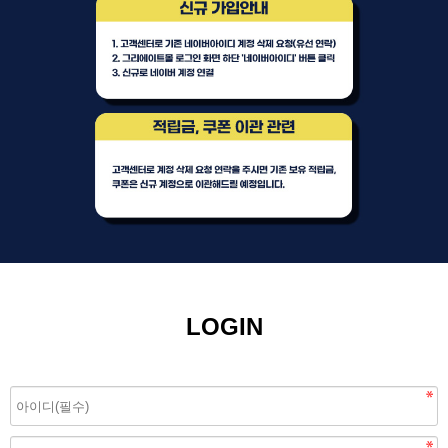
LOGIN