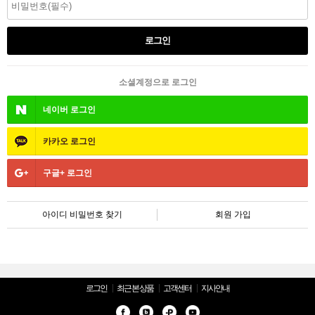
소셜계정으로 로그인
네이버
로그인
카카오
로그인
구글+
로그인
아이디 비밀번호 찾기
회원 가입
로그인
최근 본 상품
고객센터
지사안내