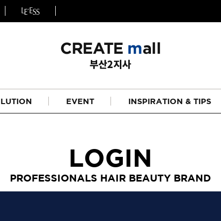
LUTION
EVENT
INSPIRATION & TIPS
LOGIN
PROFESSIONALS HAIR BEAUTY BRAND
헤어
리페어라인
하이드레이션 라인