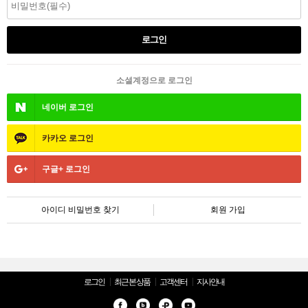
소셜계정으로 로그인
네이버
로그인
카카오
로그인
구글+
로그인
아이디 비밀번호 찾기
회원 가입
로그인
최근 본 상품
고객센터
지사안내