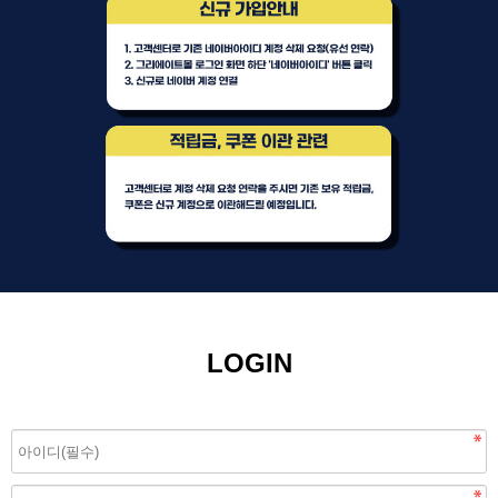
LOGIN