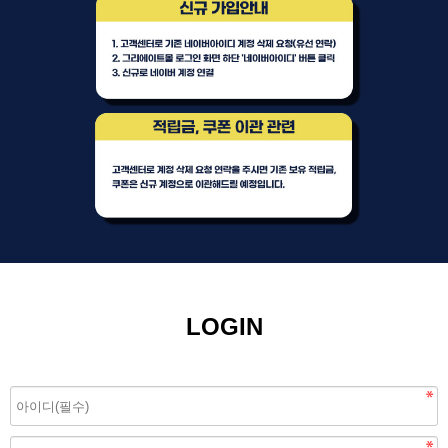
LOGIN