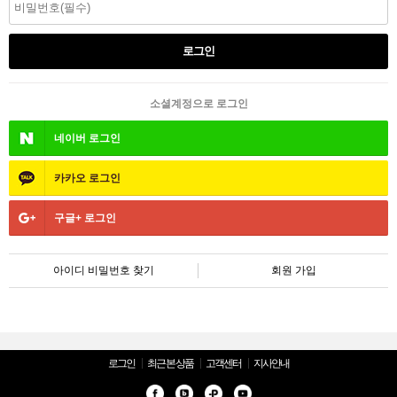
소셜계정으로 로그인
네이버
로그인
카카오
로그인
구글+
로그인
아이디 비밀번호 찾기
회원 가입
로그인
최근 본 상품
고객센터
지사안내