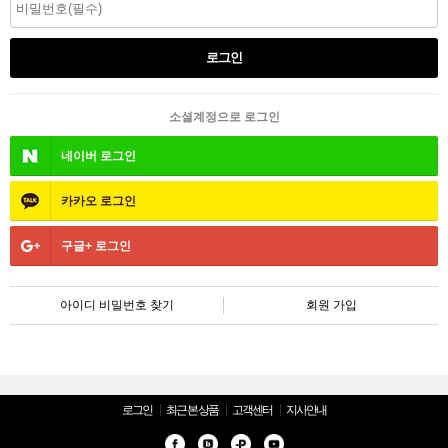
소셜계정으로 로그인
네이버
로그인
카카오
로그인
구글+
로그인
아이디 비밀번호 찾기
회원 가입
로그인
최근 본 상품
고객센터
지사안내