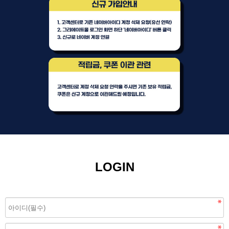
LOGIN