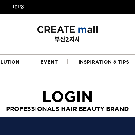
LUTION
EVENT
INSPIRATION & TIPS
LOGIN
PROFESSIONALS HAIR BEAUTY BRAND
헤어
리페어라인
하이드레이션 라인