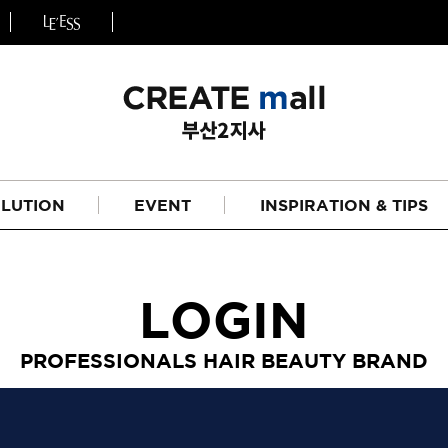
LUTION
EVENT
INSPIRATION & TIPS
LOGIN
PROFESSIONALS HAIR BEAUTY BRAND
헤어
리페어라인
하이드레이션 라인