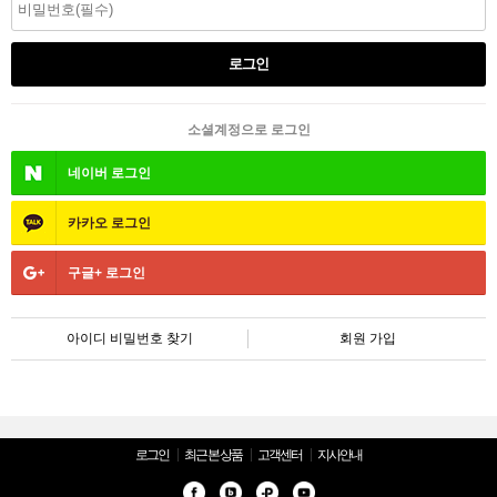
소셜계정으로 로그인
네이버
로그인
카카오
로그인
구글+
로그인
아이디 비밀번호 찾기
회원 가입
로그인
최근 본 상품
고객센터
지사안내