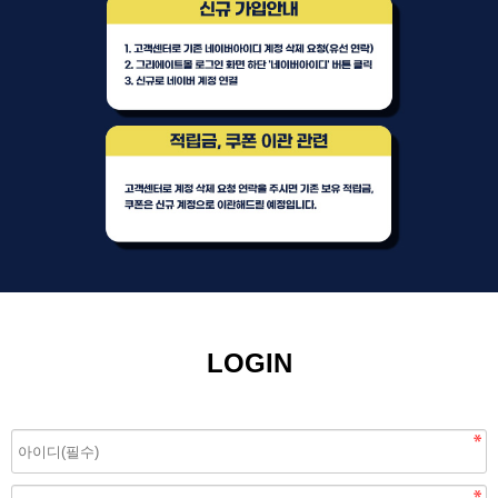
LOGIN