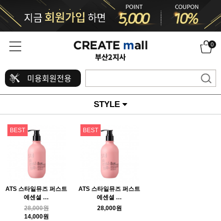
0
미용회원전용
STYLE
BEST
BEST
ATS 스타일뮤즈 퍼스트
ATS 스타일뮤즈 퍼스트
에센셜 …
에센셜 …
28,000원
28,000원
14,000원