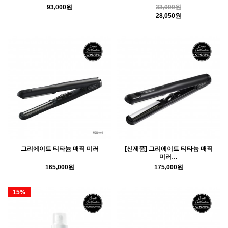
93,000원
33,000원
28,050원
그리에이트 티타늄 매직 미러
[신제품] 그리에이트 티타늄 매직
미러…
165,000원
175,000원
15%