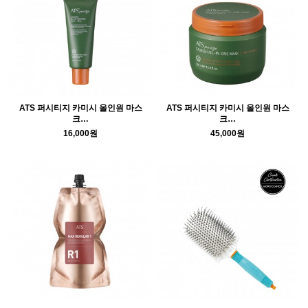
ATS 퍼시티지 카미시 올인원 마스
ATS 퍼시티지 카미시 올인원 마스
크…
크…
16,000원
45,000원