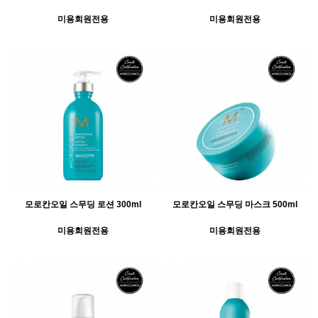
미용회원전용
미용회원전용
모로칸오일 스무딩 로션 300ml
모로칸오일 스무딩 마스크 500ml
미용회원전용
미용회원전용