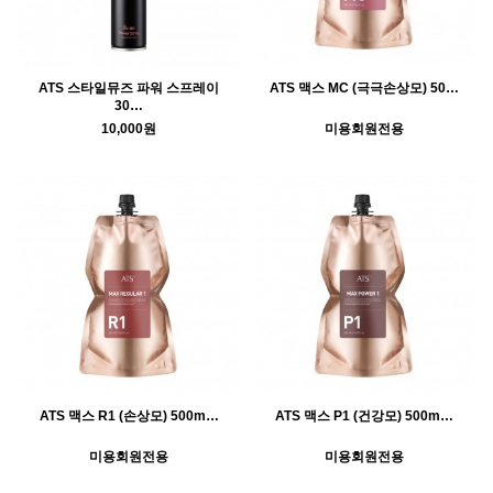
ATS 스타일뮤즈 파워 스프레이
ATS 맥스 MC (극극손상모) 50…
30…
10,000원
미용회원전용
ATS 맥스 R1 (손상모) 500m…
ATS 맥스 P1 (건강모) 500m…
미용회원전용
미용회원전용