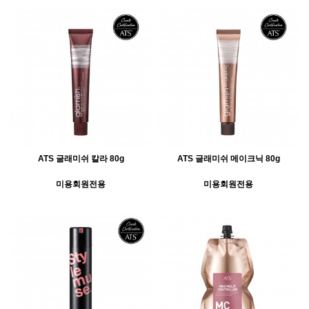
ATS 글래미쉬 칼라 80g
ATS 글래미쉬 메이크닉 80g
미용회원전용
미용회원전용