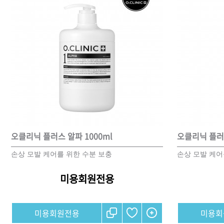
오클리닉 플러스 알파 1000ml
오클리닉 플러스
손상 모발 케어를 위한 수분 보충
손상 모발 케어
미용회원전용
미용회원전용
미용회