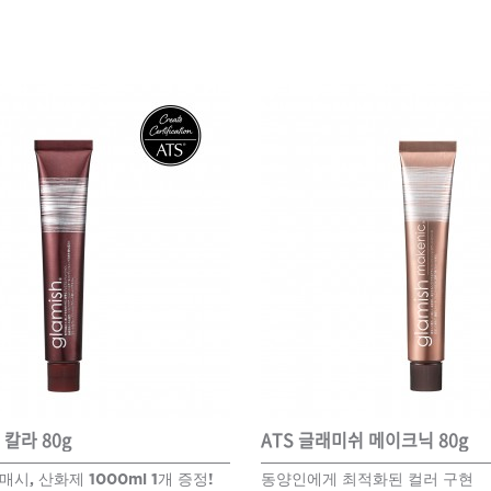
 칼라 80g
ATS 글래미쉬 메이크닉 80g
매시, 산화제 1000ml 1개 증정!
동양인에게 최적화된 컬러 구현