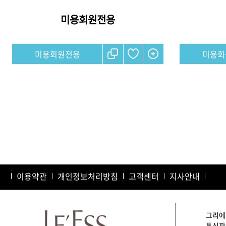
미용회원전용
미용회원전용
미용회
맨끝
이용약관
개인정보처리방침
고객센터
지사안내
그리에이
통신판매