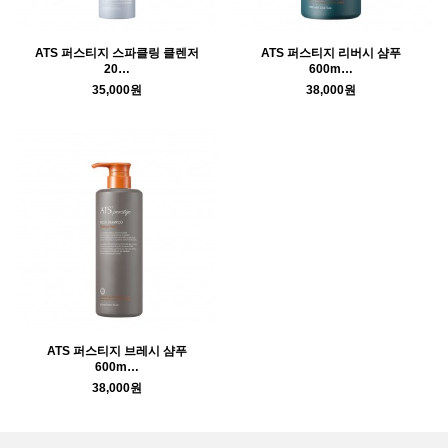
ATS 퍼스티지 스파클링 클렌저
ATS 퍼스티지 리버시 샴푸
20…
600m…
35,000원
38,000원
ATS 퍼스티지 브레시 샴푸
600m…
38,000원