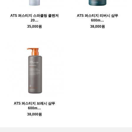
ATS 퍼스티지 스파클링 클렌저
ATS 퍼스티지 리버시 샴푸
20…
600m…
35,000원
38,000원
ATS 퍼스티지 브레시 샴푸
600m…
38,000원