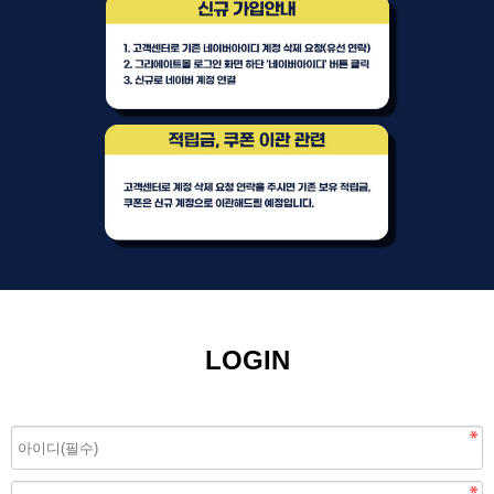
LOGIN