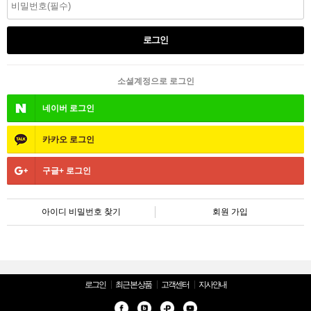
소셜계정으로 로그인
네이버
로그인
카카오
로그인
구글+
로그인
아이디 비밀번호 찾기
회원 가입
로그인
최근 본 상품
고객센터
지사안내