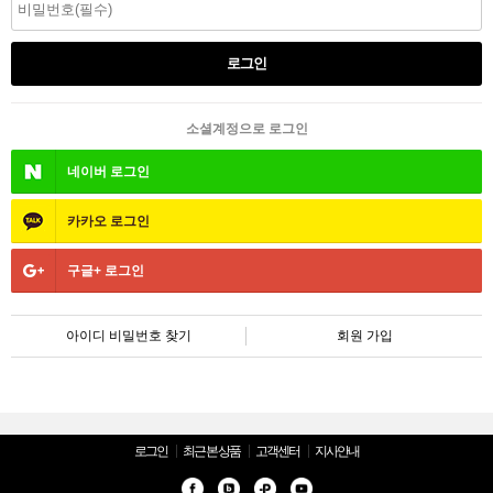
소셜계정으로 로그인
네이버
로그인
카카오
로그인
구글+
로그인
아이디 비밀번호 찾기
회원 가입
로그인
최근 본 상품
고객센터
지사안내