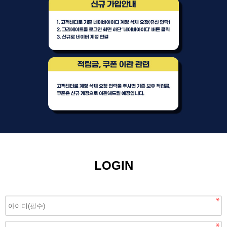
LOGIN