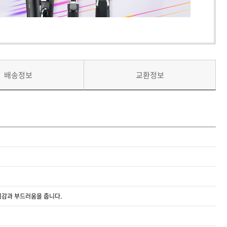
배송정보
교환정보
윤기감과 부드러움을 줍니다.