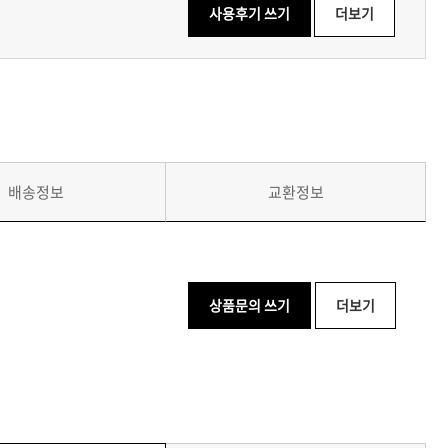
사용후기 쓰기
더보기
배송정보
교환정보
상품문의 쓰기
더보기