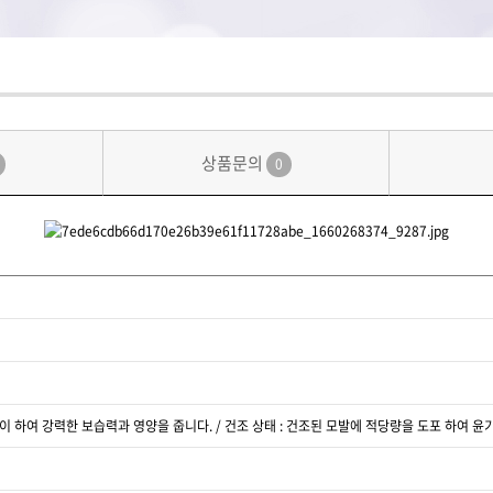
상품문의
0
라이 하여 강력한 보습력과 영양을 줍니다. / 건조 상태 : 건조된 모발에 적당량을 도포 하여 