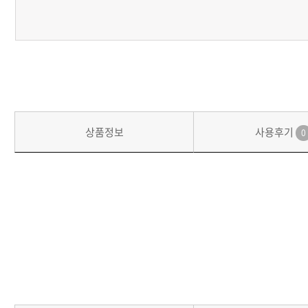
상품정보
사용후기
0