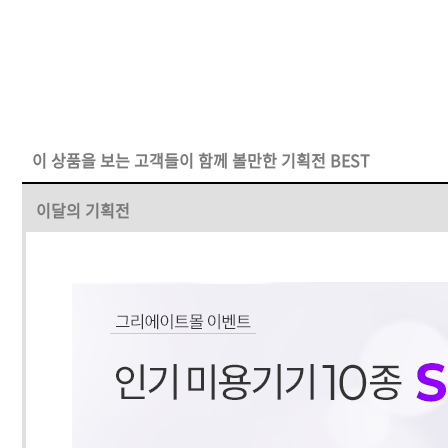
이 상품을 보는 고객들이 함께 볼만한 기획전 BEST
이달의 기획전