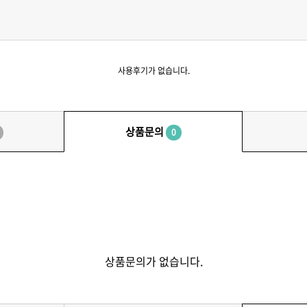
사용후기가 없습니다.
상품문의
0
상품문의가 없습니다.