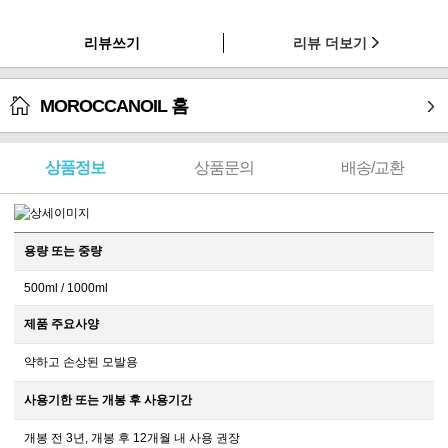
리뷰쓰기
리뷰 더보기
MOROCCANOIL 홈
상품정보
상품문의
배송/교환
용량 또는 중량
500ml / 1000ml
제품 주요사양
약하고 손상된 모발용
사용기한 또는 개봉 후 사용기간
개봉 전 3년, 개봉 후 12개월 내 사용 권장