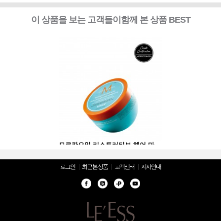
이 상품을 보는 고객들이함께 본 상품 BEST
모로칸오일 리스토러티브 헤어 마스크 500ml
모로칸오일 리스토러티브 헤어 마스크 500ml
로그인
최근 본 상품
고객센터
지사안내