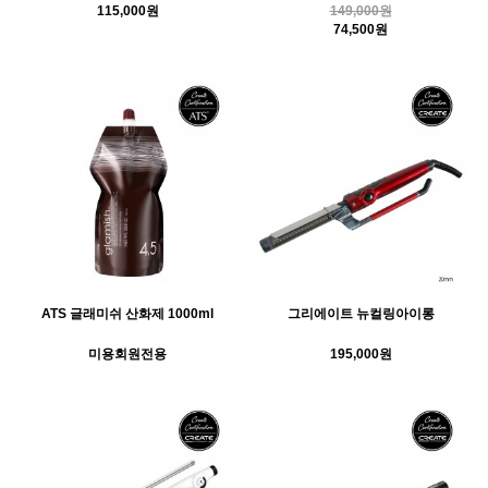
115,000원
149,000원
74,500원
ATS 글래미쉬 산화제 1000ml
그리에이트 뉴컬링아이롱
미용회원전용
195,000원