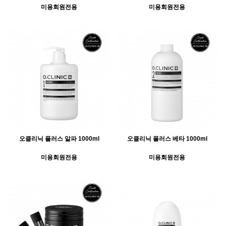
미용회원전용
미용회원전용
오클리닉 플러스 알파 1000ml
오클리닉 플러스 베타 1000ml
미용회원전용
미용회원전용