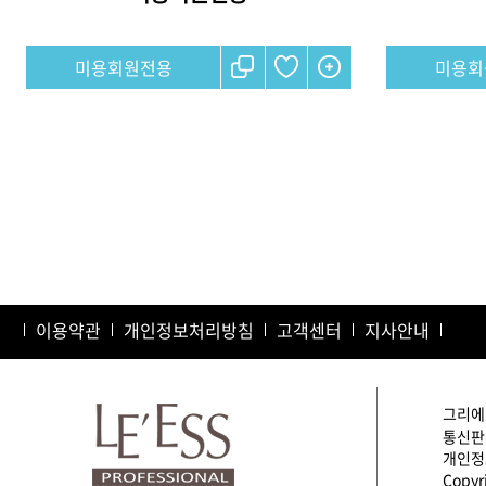
미용회원전용
미용회
맨끝
이용약관
개인정보처리방침
고객센터
지사안내
그리에이
통신판매
개인정보
Copyri