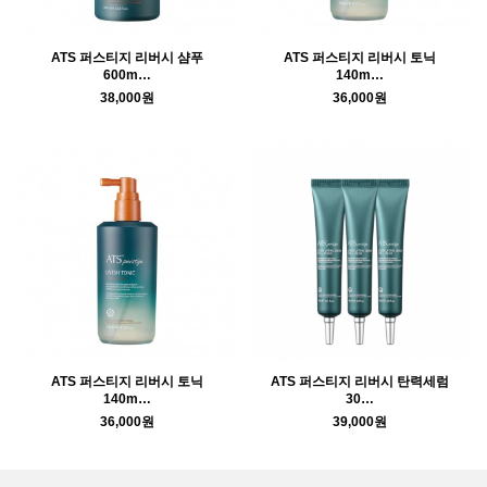
ATS 퍼스티지 리버시 샴푸
ATS 퍼스티지 리버시 토닉
600m…
140m…
38,000원
36,000원
ATS 퍼스티지 리버시 토닉
ATS 퍼스티지 리버시 탄력세럼
140m…
30…
36,000원
39,000원