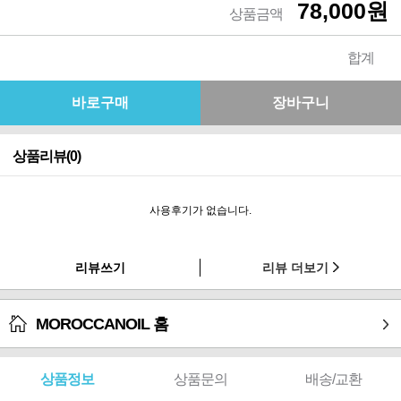
78,000원
상품금액
합계
상품리뷰(0)
사용후기가 없습니다.
리뷰쓰기
리뷰 더보기
MOROCCANOIL 홈
상품정보
상품문의
배송/교환