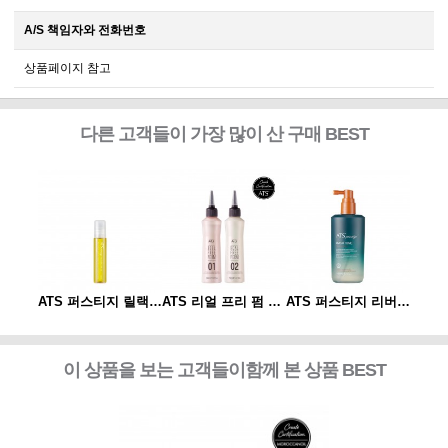
A/S 책임자와 전화번호
상품페이지 참고
다른 고객들이 가장 많이 산 구매 BEST
ATS 퍼스티지 리버시 토닉 140ml
ATS 퍼스티지 릴랙싱 스파오일 10ml
ATS 리얼 프리 펌 1제/2제
ATS 퍼스티지 리버시 토닉 140ml
이 상품을 보는 고객들이함께 본 상품 BEST