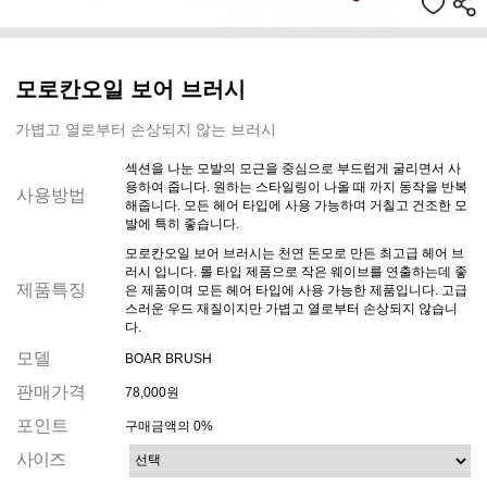
모로칸오일 보어 브러시
가볍고 열로부터 손상되지 않는 브러시
섹션을 나눈 모발의 모근을 중심으로 부드럽게 굴리면서 사
용하여 줍니다. 원하는 스타일링이 나올 때 까지 동작을 반복
사용방법
해줍니다. 모든 헤어 타입에 사용 가능하며 거칠고 건조한 모
발에 특히 좋습니다.
모로칸오일 보어 브러시는 천연 돈모로 만든 최고급 헤어 브
러시 입니다. 롤 타입 제품으로 작은 웨이브를 연출하는데 좋
제품특징
은 제품이며 모든 헤어 타입에 사용 가능한 제품입니다. 고급
스러운 우드 재질이지만 가볍고 열로부터 손상되지 않습니
다.
모델
BOAR BRUSH
판매가격
78,000원
포인트
구매금액의 0%
사이즈