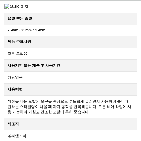
용량 또는 중량
25mm / 35mm / 45mm
제품 주요사양
모든 모발용
사용기한 또는 개봉 후 사용기간
해당없음
사용방법
섹션을 나눈 모발의 모근을 중심으로 부드럽게 굴리면서 사용하여 줍니다.
원하는 스타일링이 나올 때 까지 동작을 반복해줍니다. 모든 헤어 타입에 사
용 가능하며 거칠고 건조한 모발에 특히 좋습니다.
제조자
㈜씨앰케이