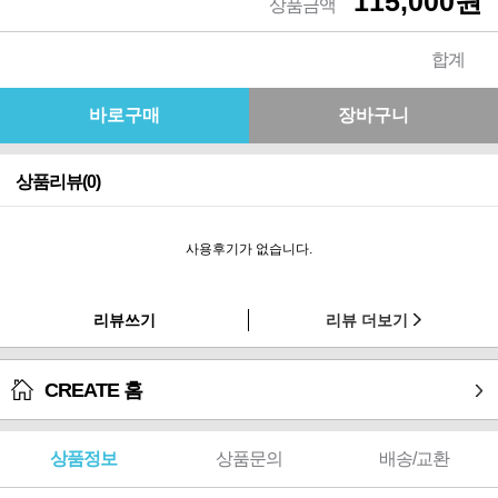
115,000원
상품금액
합계
상품리뷰(0)
사용후기가 없습니다.
리뷰쓰기
리뷰 더보기
CREATE 홈
상품정보
상품문의
배송/교환