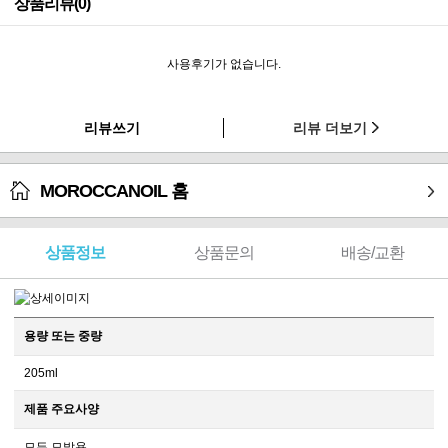
상품리뷰(0)
사용후기가 없습니다.
리뷰쓰기
리뷰 더보기
MOROCCANOIL 홈
상품정보
상품문의
배송/교환
용량 또는 중량
205ml
제품 주요사양
모든 모발용