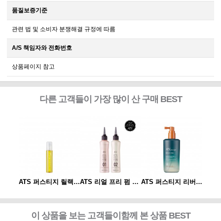
품질보증기준
관련 법 및 소비자 분쟁해결 규정에 따름
A/S 책임자와 전화번호
상품페이지 참고
다른 고객들이 가장 많이 산 구매 BEST
ATS 퍼스티지 리버시 토닉 140ml
ATS 퍼스티지 릴랙싱 스파오일 10ml
ATS 리얼 프리 펌 1제/2제
ATS 퍼스티지 리버시 토닉 140ml
이 상품을 보는 고객들이함께 본 상품 BEST