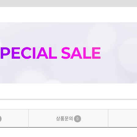
상품문의
0