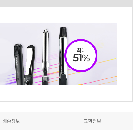
배송정보
교환정보