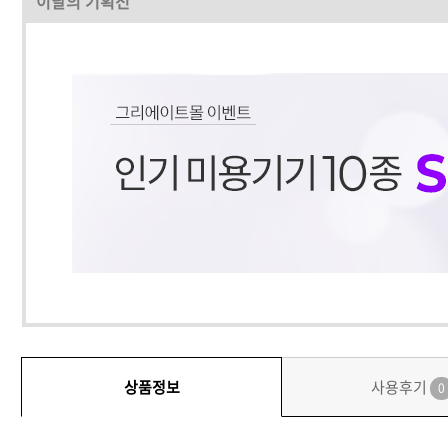
이달의 기획전
상품정보
사용후기
0