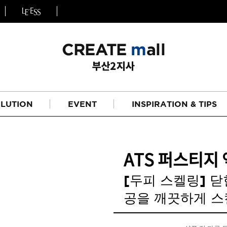
LUTION
EVENT
INSPIRATION & TIPS
ATS 퍼스티지 
[두피 스켈링] 닫
공을 깨끗하게 
헤어
리페어라인
하이드레이션 라인