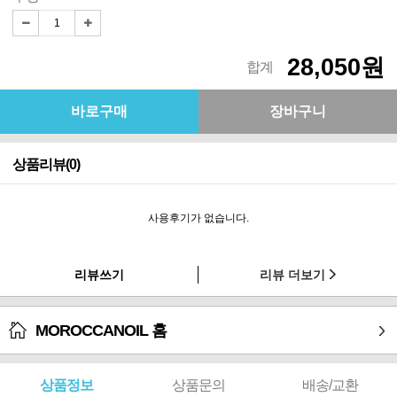
28,050원
합계
상품리뷰(0)
사용후기가 없습니다.
리뷰쓰기
리뷰 더보기
MOROCCANOIL 홈
상품정보
상품문의
배송/교환