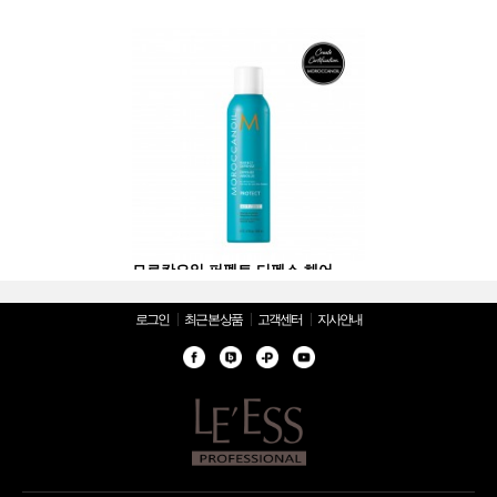
모로칸오일 퍼펙트 디펜스 헤어 스프레이 225ml
모로칸오일 퍼펙트 디펜스 헤어 스프레이 225ml
로그인
최근 본 상품
고객센터
지사안내