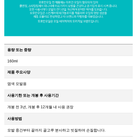
용량 또는 중량
160ml
제품 주요사양
염색 모발용
사용기한 또는 개봉 후 사용기간
개봉 전 3년, 개봉 후 12개월 내 사용 권장
사용방법
모발 중간부터 끝까지 골고루 분사하고 빗질하여 손질합니다.