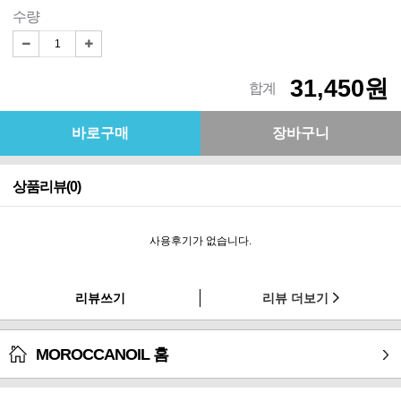
수량
31,450원
합계
상품리뷰(0)
사용후기가 없습니다.
리뷰쓰기
리뷰 더보기
MOROCCANOIL 홈