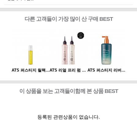
다른 고객들이 가장 많이 산 구매 BEST
ATS 퍼스티지 리버시 토닉 140ml
ATS 퍼스티지 릴랙싱 스파오일 10ml
ATS 리얼 프리 펌 1제/2제
ATS 퍼스티지 리버시 토닉 140ml
이 상품을 보는 고객들이함께 본 상품 BEST
등록된 관련상품이 없습니다.