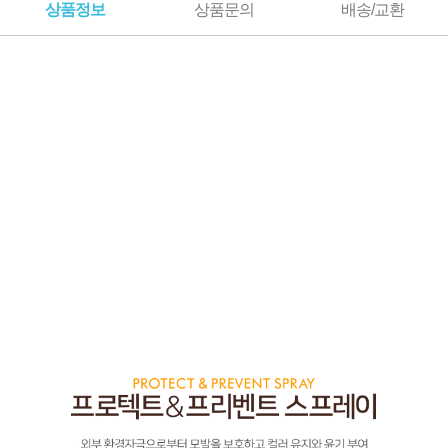
상품정보
상품문의
배송/교환