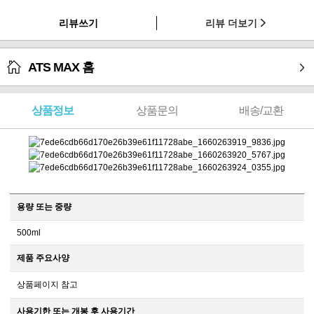
리뷰쓰기
리뷰 더보기
ATS MAX 홈
상품정보
상품문의
배송/교환
용량 또는 중량
500ml
제품 주요사양
상품페이지 참고
사용기한 또는 개봉 후 사용기간