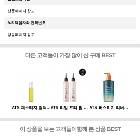
상품페이지 참고
A/S 책임자와 전화번호
상품페이지 참고
다른 고객들이 가장 많이 산 구매 BEST
ATS 퍼스티지 리버시 토닉 140ml
ATS 퍼스티지 릴랙싱 스파오일 10ml
ATS 리얼 프리 펌 1제/2제
ATS 퍼스티지 리버시 토닉 140ml
이 상품을 보는 고객들이함께 본 상품 BEST