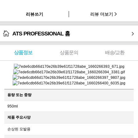
리뷰쓰기
리뷰 더보기
ATS PROFESSIONAL 홈
상품정보
상품문의
배송/교환
용량 또는 중량
950ml
제품 주요사양
손상된 모발용