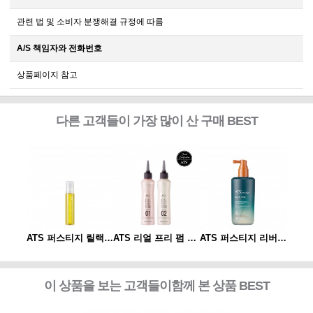
관련 법 및 소비자 분쟁해결 규정에 따름
A/S 책임자와 전화번호
상품페이지 참고
다른 고객들이 가장 많이 산 구매 BEST
ATS 퍼스티지 리버시 토닉 140ml
ATS 퍼스티지 릴랙싱 스파오일 10ml
ATS 리얼 프리 펌 1제/2제
ATS 퍼스티지 리버시 토닉 140ml
이 상품을 보는 고객들이함께 본 상품 BEST