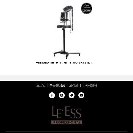
그리에이트 미니미니 NX (설치비 별도)
그리에이트 미니미니 NX (설치비 별도)
로그인
최근 본 상품
고객센터
지사안내