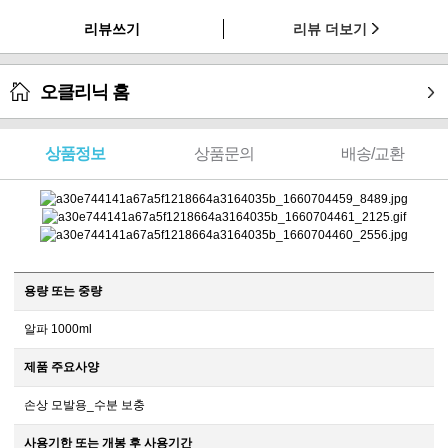
리뷰쓰기
리뷰 더보기
오클리닉 홈
상품정보
상품문의
배송/교환
용량 또는 중량
알파 1000ml
제품 주요사양
손상 모발용_수분 보충
사용기한 또는 개봉 후 사용기간