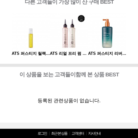
다른 고객들이 가장 많이 산 구매 BEST
ATS 퍼스티지 리버시 토닉 140ml
ATS 퍼스티지 릴랙싱 스파오일 10ml
ATS 리얼 프리 펌 1제/2제
ATS 퍼스티지 리버시 토닉 140ml
이 상품을 보는 고객들이함께 본 상품 BEST
등록된 관련상품이 없습니다.
로그인
최근 본 상품
고객센터
지사안내