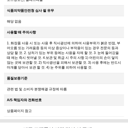
식품의약품안전청 심사 필 유무
해당 없음
사용할 때 주의사항
1. 화장품 사용 시 또는 사용 후 직사광선에 의하여 사용부위가 붉은 반점, 부
어오름 또는 가려움증 등의 이상 증상이나 부작용이 있는 경우 전문의 등과
상담 할 것. 2. 상처가 있는 부위 등에는 사용을 자제 할 것. 3. 눈에 들어갔을
때 에는 즉시 씻어낼 것. 4.보관 및 취급 시 주의 사항 1) 어린이의 손이 닿지
않는 곳에 보관할 것. 2) 직사광선을 피해서 보관할 것. 3) 사용 후에는 반드시
마개를 닫아서 보관 할 것. 4) 눈 주위를 피하여 사용할 것.
품질보증기준
관련 법 및 소비자 분쟁해결 규정에 따름
A/S 책임자와 전화번호
상품페이지 참고