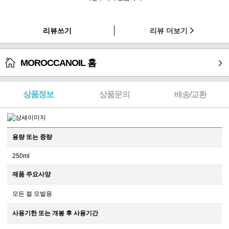
리뷰쓰기
리뷰 더보기
MOROCCANOIL 홈
상품정보
상품문의
배송/교환
용량 또는 중량
250ml
제품 주요사양
모든 컬 모발용
사용기한 또는 개봉 후 사용기간