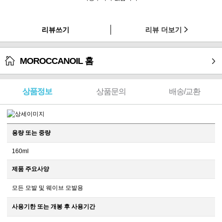
리뷰쓰기
리뷰 더보기
MOROCCANOIL 홈
상품정보
상품문의
배송/교환
용량 또는 중량
160ml
제품 주요사양
모든 모발 및 웨이브 모발용
사용기한 또는 개봉 후 사용기간