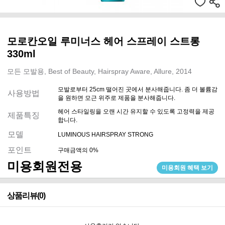
모로칸오일 루미너스 헤어 스프레이 스트롱
330ml
모든 모발용, Best of Beauty, Hairspray Aware, Allure, 2014
모발로부터 25cm 떨어진 곳에서 분사해줍니다. 좀 더 볼륨감
사용방법
을 원하면 모근 위주로 제품을 분사해줍니다.
헤어 스타일링을 오랜 시간 유지할 수 있도록 고정력을 제공
제품특징
합니다.
모델
LUMINOUS HAIRSPRAY STRONG
포인트
구매금액의 0%
미용회원전용
미용회원 혜택 보기
상품리뷰(0)