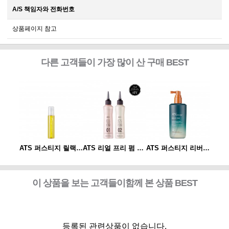
A/S 책임자와 전화번호
상품페이지 참고
다른 고객들이 가장 많이 산 구매 BEST
ATS 퍼스티지 리버시 토닉 140ml
ATS 퍼스티지 릴랙싱 스파오일 10ml
ATS 리얼 프리 펌 1제/2제
ATS 퍼스티지 리버시 토닉 140ml
이 상품을 보는 고객들이함께 본 상품 BEST
등록된 관련상품이 없습니다.