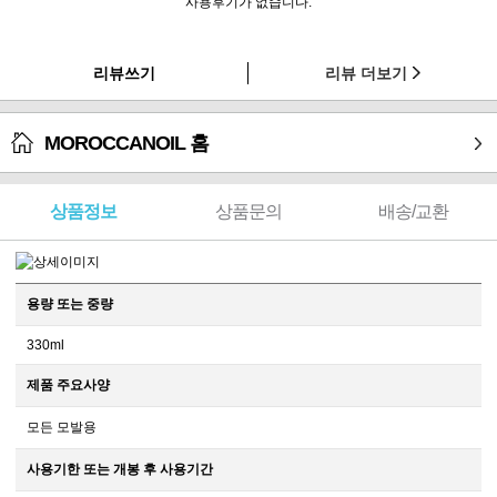
사용후기가 없습니다.
리뷰쓰기
리뷰 더보기
MOROCCANOIL 홈
상품정보
상품문의
배송/교환
용량 또는 중량
330ml
제품 주요사양
모든 모발용
사용기한 또는 개봉 후 사용기간