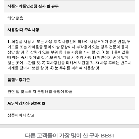
식품의약품안전청 심사 필 유무
해당 없음
사용할 때 주의사항
1. 화장품 사용 시 또는 사용 후 직사광선에 의하여 사용부위가 붉은 반점, 부
어오름 또는 가려움증 등의 이상 증상이나 부작용이 있는 경우 전문의 등과
상담 할 것. 2. 상처가 있는 부위 등에는 사용을 자제 할 것. 3. 눈에 들어갔을
때 에는 즉시 씻어낼 것. 4.보관 및 취급 시 주의 사항 1) 어린이의 손이 닿지
않는 곳에 보관할 것. 2) 직사광선을 피해서 보관할 것. 3) 사용 후에는 반드시
마개를 닫아서 보관 할 것. 4) 눈 주위를 피하여 사용할 것.
품질보증기준
관련 법 및 소비자 분쟁해결 규정에 따름
A/S 책임자와 전화번호
상품페이지 참고
다른 고객들이 가장 많이 산 구매 BEST