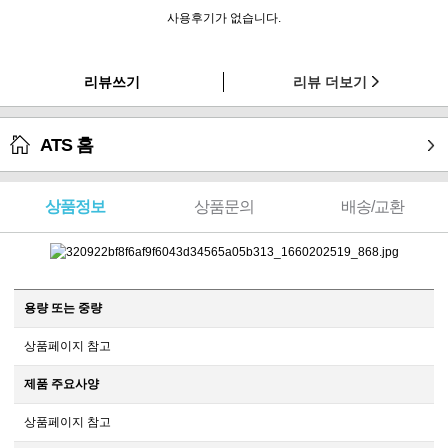
사용후기가 없습니다.
리뷰쓰기
리뷰 더보기
ATS 홈
상품정보
상품문의
배송/교환
용량 또는 중량
상품페이지 참고
제품 주요사양
상품페이지 참고