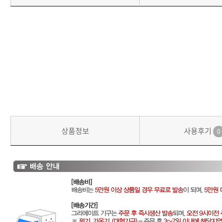
상품정보
사용후기
0