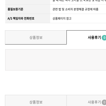
품질보증기준
관련 법 및 소비자 분쟁해결 규정에 따름
A/S 책임자와 전화번호
상품페이지 참고
상품정보
사용후기
0
상품정보
사용후기
0