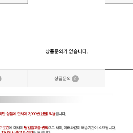
상품문의가 없습니다.
상품문의
0