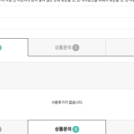
상품문의
0
사용후기가 없습니다.
상품문의
0