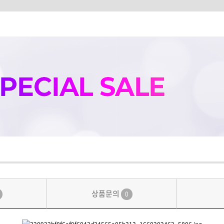
상품문의
0