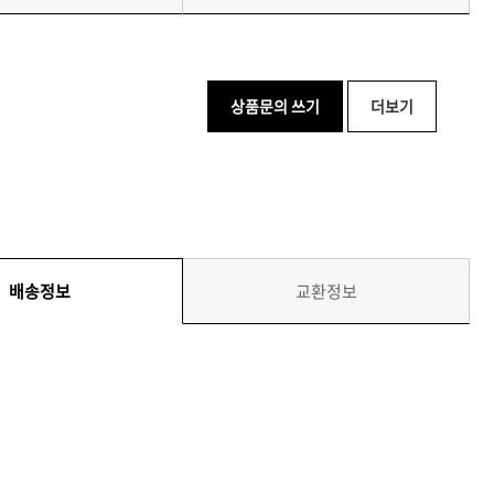
상품문의 쓰기
더보기
배송정보
교환정보