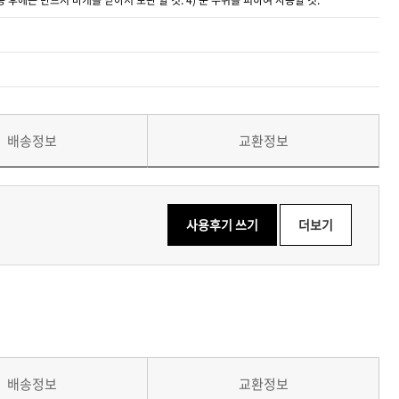
배송정보
교환정보
사용후기 쓰기
더보기
배송정보
교환정보