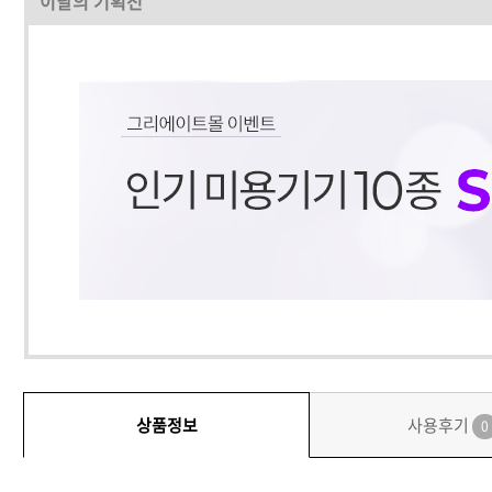
이달의 기획전
상품정보
사용후기
0