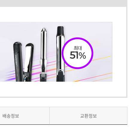
배송정보
교환정보