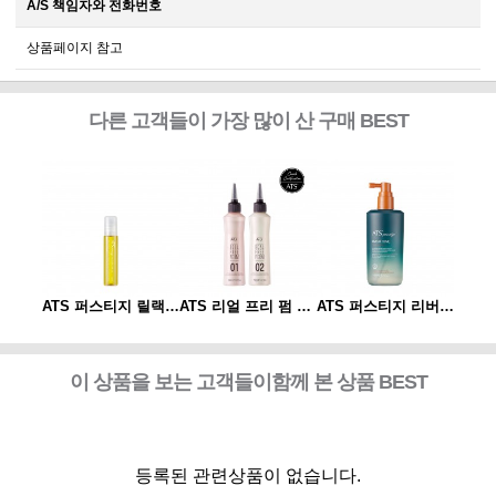
A/S 책임자와 전화번호
상품페이지 참고
다른 고객들이 가장 많이 산 구매 BEST
ATS 퍼스티지 리버시 토닉 140ml
ATS 퍼스티지 릴랙싱 스파오일 10ml
ATS 리얼 프리 펌 1제/2제
ATS 퍼스티지 리버시 토닉 140ml
이 상품을 보는 고객들이함께 본 상품 BEST
등록된 관련상품이 없습니다.