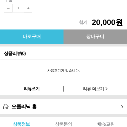
20,000원
합계
상품리뷰(0)
사용후기가 없습니다.
리뷰쓰기
리뷰 더보기
오클리닉 홈
상품정보
상품문의
배송/교환