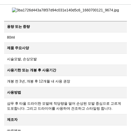
용량 또는 중량
80ml
제품 주요사양
시술모발, 손상모발
사용기한 또는 개봉 후 사용기간
개봉 전 3년, 개봉 후 12개월 내 사용 권장
사용방법
샴푸 후 타올 드라이한 모발에 적당량을 덜어 손상된 모발 중심으로 고르게
도포합니다. 그리고 드라이어를 사용하여 건조하고 스타일링 합니다.
제조자
㈜르에쓰