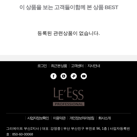
이 상품을 보는 고객들이함께 본 상품 BEST
등록된 관련상품이 없습니다.
로그인
최근 본 상품
고객센터
지사안내
사업자정보확인
이용약관
개인정보처리방침
회사소개
그리에이트 부산2지사 | 대표 :강영중 | 부산 부산진구 부전로 96, 1층 | 사업자등록번
호 : 850-60-00068