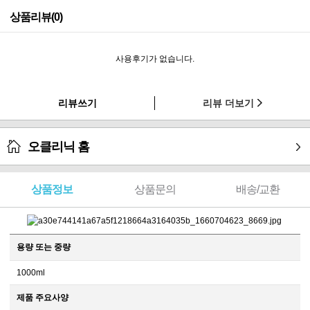
상품리뷰(0)
사용후기가 없습니다.
리뷰쓰기
리뷰 더보기
오클리닉 홈
상품정보
상품문의
배송/교환
용량 또는 중량
1000ml
제품 주요사양