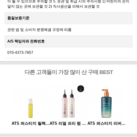
이 될 수 있으므로 주의할 것 5. 보관 및 취급 시의 주의사항 1) 어린이의 손이
닿지 않는 곳에 보관할 것 2) 직사광선을 피해서 보관할 것
품질보증기준
관련 법 및 소비자 분쟁해결 규정에 따름
A/S 책임자와 전화번호
070-4373-7857
다른 고객들이 가장 많이 산 구매 BEST
ATS 퍼스티지 리버시 토닉 140ml
ATS 퍼스티지 릴랙싱 스파오일 10ml
ATS 리얼 프리 펌 1제/2제
ATS 퍼스티지 리버시 토닉 140ml