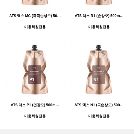
ATS 맥스 MC (극극손상모) 50…
ATS 맥스 R1 (손상모) 500m…
미용회원전용
미용회원전용
ATS 맥스 P1 (건강모) 500m…
ATS 맥스 N1 (극손상모) 500…
미용회원전용
미용회원전용